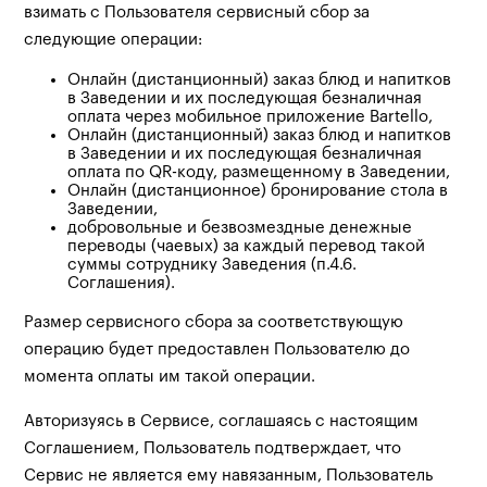
взимать с Пользователя сервисный сбор за
следующие операции:
Онлайн (дистанционный) заказ блюд и напитков
в Заведении и их последующая безналичная
оплата через мобильное приложение Bartello,
Онлайн (дистанционный) заказ блюд и напитков
в Заведении и их последующая безналичная
оплата по QR-коду, размещенному в Заведении,
Онлайн (дистанционное) бронирование стола в
Заведении,
добровольные и безвозмездные денежные
переводы (чаевых) за каждый перевод такой
суммы сотруднику Заведения (п.4.6.
Соглашения).
Размер сервисного сбора за соответствующую
операцию будет предоставлен Пользователю до
момента оплаты им такой операции.
Авторизуясь в Сервисе, соглашаясь с настоящим
Соглашением, Пользователь подтверждает, что
Сервис не является ему навязанным, Пользователь