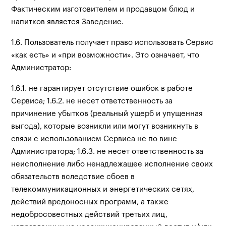
Фактическим изготовителем и продавцом блюд и
напитков является Заведение.
1.6. Пользователь получает право использовать Сервис
«как есть» и «при возможности». Это означает, что
Администратор:
1.6.1. не гарантирует отсутствие ошибок в работе
Сервиса; 1.6.2. не несет ответственность за
причинение убытков (реальный ущерб и упущенная
выгода), которые возникли или могут возникнуть в
связи с использованием Сервиса не по вине
Администратора; 1.6.3. не несет ответственность за
неисполнение либо ненадлежащее исполнение своих
обязательств вследствие сбоев в
телекоммуникационных и энергетических сетях,
действий вредоносных программ, а также
недобросовестных действий третьих лиц,