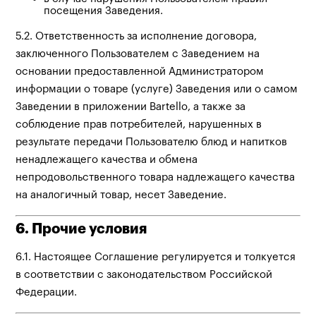
посещения Заведения.
5.2. Ответственность за исполнение договора,
заключенного Пользователем с Заведением на
основании предоставленной Администратором
информации о товаре (услуге) Заведения или о самом
Заведении в приложении Bartello, а также за
соблюдение прав потребителей, нарушенных в
результате передачи Пользователю блюд и напитков
ненадлежащего качества и обмена
непродовольственного товара надлежащего качества
на аналогичный товар, несет Заведение.
6. Прочие условия
6.1. Настоящее Соглашение регулируется и толкуется
в соответствии с законодательством Российской
Федерации.