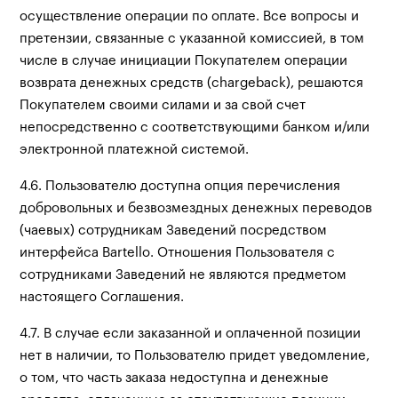
осуществление операции по оплате. Все вопросы и
претензии, связанные с указанной комиссией, в том
числе в случае инициации Покупателем операции
возврата денежных средств (chargeback), решаются
Покупателем своими силами и за свой счет
непосредственно с соответствующими банком и/или
электронной платежной системой.
4.6. Пользователю доступна опция перечисления
добровольных и безвозмездных денежных переводов
(чаевых) сотрудникам Заведений посредством
интерфейса Bartello. Отношения Пользователя с
сотрудниками Заведений не являются предметом
настоящего Соглашения.
4.7. В случае если заказанной и оплаченной позиции
нет в наличии, то Пользователю придет уведомление,
о том, что часть заказа недоступна и денежные