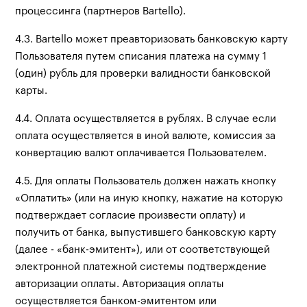
процессинга (партнеров Bartello).
4.3. Bartello может преавторизовать банковскую карту
Пользователя путем списания платежа на сумму 1
(один) рубль для проверки валидности банковской
карты.
4.4. Оплата осуществляется в рублях. В случае если
оплата осуществляется в иной валюте, комиссия за
конвертацию валют оплачивается Пользователем.
4.5. Для оплаты Пользователь должен нажать кнопку
«Оплатить» (или на иную кнопку, нажатие на которую
подтверждает согласие произвести оплату) и
получить от банка, выпустившего банковскую карту
(далее - «банк-эмитент»), или от соответствующей
электронной платежной системы подтверждение
авторизации оплаты. Авторизация оплаты
осуществляется банком-эмитентом или