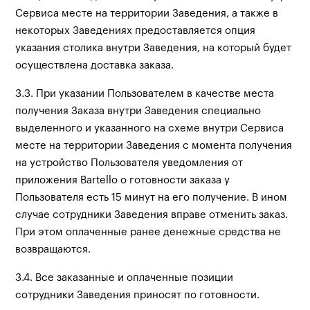
Сервиса месте на территории Заведения, а также в
некоторых Заведениях предоставляется опция
указания столика внутри Заведения, на который будет
осуществлена доставка заказа.
3.3. При указании Пользователем в качестве места
получения Заказа внутри Заведения специально
выделенного и указанного на схеме внутри Сервиса
месте на территории Заведения с момента получения
на устройство Пользователя уведомления от
приложения Bartello о готовности заказа у
Пользователя есть 15 минут на его получение. В ином
случае сотрудники Заведения вправе отменить заказ.
При этом оплаченные ранее денежные средства не
возвращаются.
3.4. Все заказанные и оплаченные позиции
сотрудники Заведения приносят по готовности.