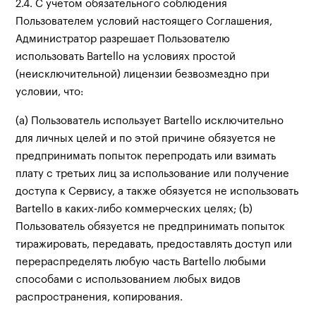
2.4. С учетом обязательного соблюдения
Пользователем условий настоящего Соглашения,
Администратор разрешает Пользователю
использовать Bartello на условиях простой
(неисключительной) лицензии безвозмездно при
условии, что:
(a) Пользователь использует Bartello исключительно
для личных целей и по этой причине обязуется не
предпринимать попыток перепродать или взимать
плату с третьих лиц за использование или получение
доступа к Сервису, а также обязуется не использовать
Bartello в каких-либо коммерческих целях; (b)
Пользователь обязуется не предпринимать попыток
тиражировать, передавать, предоставлять доступ или
перераспределять любую часть Bartello любыми
способами с использованием любых видов
распространения, копирования.