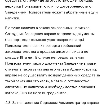
средства, оплаченные за отсутствующие позиции,
вернутся Пользователю или по договоренности с
Заведением Пользователь может выбрать иные еду и
напитки.
В случае наличия в заказе алкогольных напитков
Сотрудник Заведения вправе запросить документы
(паспорт, водительское удостоверение и пр.)
Пользователя в целях проверки требований
законодательства о продаже алкоголя лицам не
младше 18ти лет. В случае непредоставления
Пользователем такого документа Заведение вправе
отменить такой заказ или его часть и Администратор
вправе не осуществлять возврат денежных средств за
такой заказ или его часть, в связи с готовностью
алкогольных напитков и необходимостью списания
затраченных на него ингредиентов.
4.8. За пользование Сервисом Администратор вправе