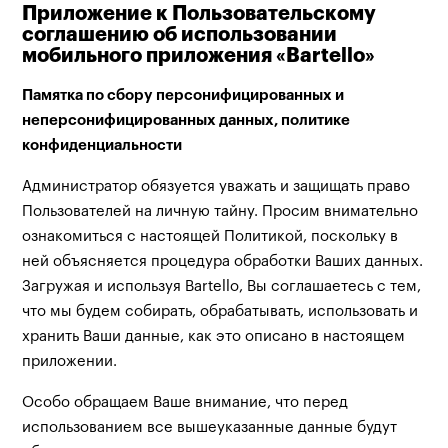
Приложение к Пользовательскому
соглашению об использовании
мобильного приложения «Bartello»
Памятка по сбору персонифицированных и
неперсонифицированных данных, политике
конфиденциальности
Администратор обязуется уважать и защищать право
Пользователей на личную тайну. Просим внимательно
ознакомиться с настоящей Политикой, поскольку в
ней объясняется процедура обработки Ваших данных.
Загружая и используя Bartello, Вы соглашаетесь с тем,
что мы будем собирать, обрабатывать, использовать и
хранить Ваши данные, как это описано в настоящем
приложении.
Особо обращаем Ваше внимание, что перед
использованием все вышеуказанные данные будут