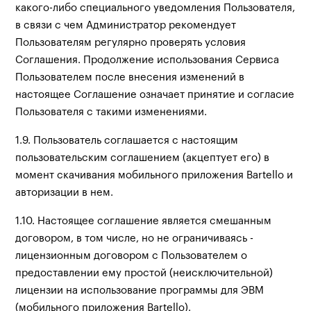
какого-либо специального уведомления Пользователя,
в связи с чем Администратор рекомендует
Пользователям регулярно проверять условия
Соглашения. Продолжение использования Сервиса
Пользователем после внесения изменений в
настоящее Соглашение означает принятие и согласие
Пользователя с такими изменениями.
1.9. Пользователь соглашается с настоящим
пользовательским соглашением (акцептует его) в
момент скачивания мобильного приложения Bartello и
авторизации в нем.
1.10. Настоящее соглашение является смешанным
договором, в том числе, но не ограничиваясь -
лицензионным договором с Пользователем о
предоставлении ему простой (неисключительной)
лицензии на использование программы для ЭВМ
(мобильного приложения Bartello).