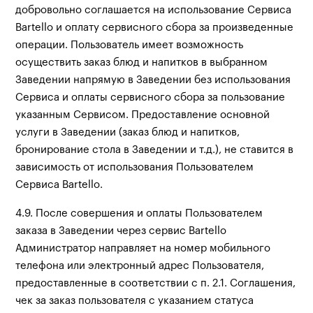
добровольно соглашается на использование Сервиса
Bartello и оплату сервисного сбора за произведенные
операции. Пользователь имеет возможность
осуществить заказ блюд и напитков в выбранном
Заведении напрямую в Заведении без использования
Сервиса и оплаты сервисного сбора за пользование
указанным Сервисом. Предоставление основной
услуги в Заведении (заказ блюд и напитков,
бронирование стола в Заведении и т.д.), не ставится в
зависимость от использования Пользователем
Сервиса Bartello.
4.9. После совершения и оплаты Пользователем
заказа в Заведении через сервис Bartello
Администратор направляет на номер мобильного
телефона или электронный адрес Пользователя,
предоставленные в соответствии с п. 2.1. Соглашения,
чек за заказ пользователя с указанием статуса