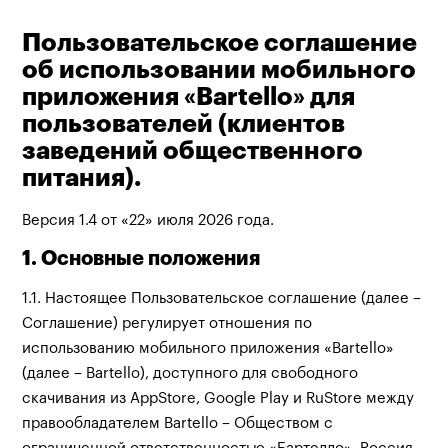
Пользовательское соглашение
об использовании мобильного
приложения «Bartello» для
пользователей (клиентов
заведений общественного
питания).
Версия 1.4 от «22» июля 2026 года.
1. Основные положения
1.1. Настоящее Пользовательское соглашение (далее –
Соглашение) регулирует отношения по
использованию мобильного приложения «Bartello»
(далее – Bartello), доступного для свободного
скачивания из AppStore, Google Play и RuStore между
правообладателем Bartello – Обществом с