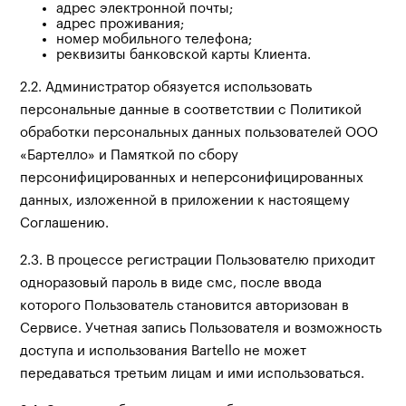
адрес электронной почты;
адрес проживания;
номер мобильного телефона;
реквизиты банковской карты Клиента.
2.2. Администратор обязуется использовать
персональные данные в соответствии с Политикой
обработки персональных данных пользователей ООО
«Бартелло» и Памяткой по сбору
персонифицированных и неперсонифицированных
данных, изложенной в приложении к настоящему
Соглашению.
2.3. В процессе регистрации Пользователю приходит
одноразовый пароль в виде смс, после ввода
которого Пользователь становится авторизован в
Сервисе. Учетная запись Пользователя и возможность
доступа и использования Bartello не может
передаваться третьим лицам и ими использоваться.