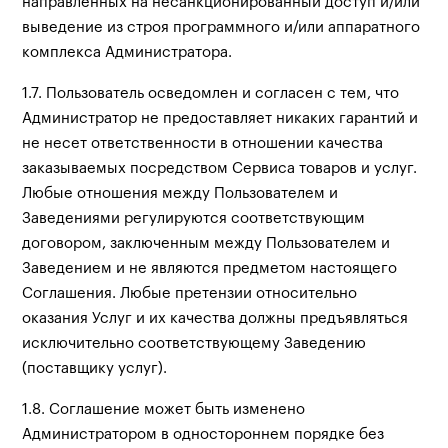
направленных на несанкционированный доступ и/или
выведение из строя программного и/или аппаратного
комплекса Администратора.
1.7. Пользователь осведомлен и согласен с тем, что
Администратор не предоставляет никаких гарантий и
не несет ответственности в отношении качества
заказываемых посредством Сервиса товаров и услуг.
Любые отношения между Пользователем и
Заведениями регулируются соответствующим
договором, заключенным между Пользователем и
Заведением и не являются предметом настоящего
Соглашения. Любые претензии относительно
оказания Услуг и их качества должны предъявляться
исключительно соответствующему Заведению
(поставщику услуг).
1.8. Соглашение может быть изменено
Администратором в одностороннем порядке без