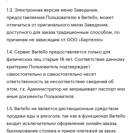
1.3. Электронная версия меню Заведения,
предоставляемая Пользователю в Bartello, может
отличаться от оригинального меню Заведения,
доступного для заказа традиционным способом, по
причинам не зависящим от ООО «Бартелло»
1.4. Сервис Bartello предоставляется только для
физических лиц старше 18 лет. Соответствие данному
критерию Пользователь подтверждает
самостоятельно и самостоятельно несет
ответственность за несоответствие сведений об
этом, т.к. Администратор не запрашивает паспорт или
иные документы Пользователя.
1.5. Bartello не является дистанционным средством
продажи еды и алкоголя, так как в функционал Bartello
входит исключительно оформление онлайн-заказа,
бронирование столика и прием платежей за заказ.