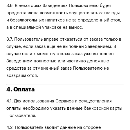
3.6. В некоторых Заведениях Пользователю будет
предоставлена возможность осуществлять заказ еды
и безалкогольных напитков не за определенный стол,
а в специальной упаковке на вынос.
3.7. Пользователь вправе отказаться от заказа только в
случае, если заказ еще не выполнен Заведением. В
случае если к моменту отказа заказ уже выполнен
Заведением полностью или частично денежные
средства за отмененный заказ Пользователю не
возвращаются.
4. Оплата
4.1. Для использования Сервиса и осуществления
оплаты необходимо указать данные банковской карты
Пользователя.
4.2. Пользователь вводит данные на стороне