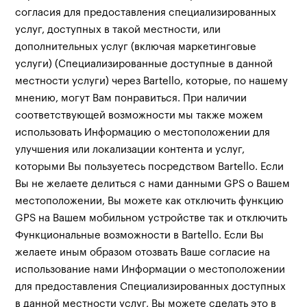
согласия для предоставления специализированных
услуг, доступных в такой местности, или
дополнительных услуг (включая маркетинговые
услуги) (Специализированные доступные в данной
местности услуги) через Bartello, которые, по нашему
мнению, могут Вам понравиться. При наличии
соответствующей возможности мы также можем
использовать Информацию о местоположении для
улучшения или локализации контента и услуг,
которыми Вы пользуетесь посредством Bartello. Если
Вы не желаете делиться с нами данными GPS о Вашем
местоположении, Вы можете как отключить функцию
GPS на Вашем мобильном устройстве так и отключить
Функциональные возможности в Bartello. Если Вы
желаете иным образом отозвать Ваше согласие на
использование нами Информации о местоположении
для предоставления Специализированных доступных
в данной местности услуг, Вы можете сделать это в