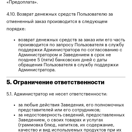
«Предоплата».
4.10. Возврат денежных средств Пользователю за
отмененный заказ производится в следующем
порядке:
возврат денежных средств за заказ или его часть
производится по запросу Пользователя в службу
поддержки Администратора по согласованию с
Администратором и Заведением в срок не
позднее 5 (пяти) банковских дней с даты
обращения Пользователя в службу поддержки
Администратора.
5. Ограничение ответственности
5.1. Администратор не несет ответственности:
за любые действия Заведения, его полномочных
представителей или его сотрудников;
за недостоверность сведений, предоставленных
Заведением, о своих товарах и услугах
(граммовка блюд, напитков, их содержание,
качество и вид используемых продуктов при их