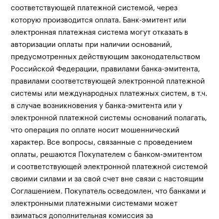
соответствующей платежной системой, через
которую производится оплата. Банк-эмитент или
электронная платежная система могут отказать в
авторизации оплаты при наличии оснований,
предусмотренных действующим законодательством
Российской Федерации, правилами банка-эмитента,
правилами соответствующей электронной платежной
системы или международных платежных систем, в т.ч.
в случае возникновения у банка-эмитента или у
электронной платежной системы оснований полагать,
что операция по оплате носит мошеннический
характер. Все вопросы, связанные с проведением
оплаты, решаются Покупателем с банком-эмитентом
и соответствующей электронной платежной системой
своими силами и за свой счет вне связи с настоящим
Соглашением. Покупатель осведомлен, что банками и
электронными платежными системами может
взиматься дополнительная комиссия за