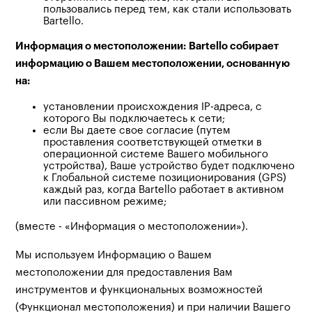
пользовались перед тем, как стали использовать
Bartello.
Информация о местоположении: Bartello собирает
информацию о Вашем местоположении, основанную
на:
установлении происхождения IP-адреса, с
которого Вы подключаетесь к сети;
если Вы даете свое согласие (путем
проставления соответствующей отметки в
операционной системе Вашего мобильного
устройства), Ваше устройство будет подключено
к Глобальной системе позиционирования (GPS)
каждый раз, когда Bartello работает в активном
или пассивном режиме;
(вместе - «Информация о местоположении»).
Мы используем Информацию о Вашем
местоположении для предоставления Вам
инструментов и функциональных возможностей
(Функционал местоположения) и при наличии Вашего