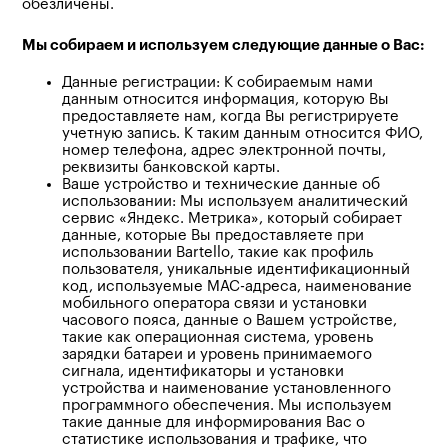
обезличены.
Мы собираем и используем следующие данные о Вас:
Данные регистрации: К собираемым нами
данным относится информация, которую Вы
предоставляете нам, когда Вы регистрируете
учетную запись. К таким данным относится ФИО,
номер телефона, адрес электронной почты,
реквизиты банковской карты.
Ваше устройство и технические данные об
использовании: Мы используем аналитический
сервис «Яндекс. Метрика», который собирает
данные, которые Вы предоставляете при
использовании Bartello, такие как профиль
пользователя, уникальные идентификационный
код, используемые MAC-адреса, наименование
мобильного оператора связи и установки
часового пояса, данные о Вашем устройстве,
такие как операционная система, уровень
зарядки батареи и уровень принимаемого
сигнала, идентификаторы и установки
устройства и наименование установленного
программного обеспечения. Мы используем
такие данные для информирования Вас о
статистике использования и трафике, что