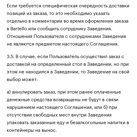
Если требуется специфическая очередность доставки
позиций из заказа, то это необходимо указать
отдельно в комментарии во время оформления заказа
в Bartello или сообщить сотруднику Заведения.
Отношения Пользователя с сотрудниками Заведения
не являются предметом настоящего Соглашения.
3.5. В случае, если Пользователь осуществил заказ с
доставкой на определенный стол в Заведении, но при
этом не находился в Заведении, то Заведение на свой
выбор может:
а) аннулировать заказ, при этом ранее оплаченные
денежные средства возвращены не будут в связи
нарушением настоящего Соглашения, или б) при
отсутствии свободных мест внутри Заведения
упаковать заказанные еду и безалкогольные напитки в
контейнеры на вынос.