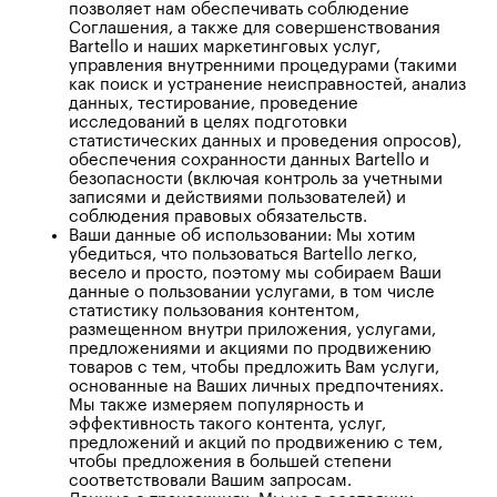
позволяет нам обеспечивать соблюдение
Соглашения, а также для совершенствования
Bartello и наших маркетинговых услуг,
управления внутренними процедурами (такими
как поиск и устранение неисправностей, анализ
данных, тестирование, проведение
исследований в целях подготовки
статистических данных и проведения опросов),
обеспечения сохранности данных Bartello и
безопасности (включая контроль за учетными
записями и действиями пользователей) и
соблюдения правовых обязательств.
Ваши данные об использовании: Мы хотим
убедиться, что пользоваться Bartello легко,
весело и просто, поэтому мы собираем Ваши
данные о пользовании услугами, в том числе
статистику пользования контентом,
размещенном внутри приложения, услугами,
предложениями и акциями по продвижению
товаров с тем, чтобы предложить Вам услуги,
основанные на Ваших личных предпочтениях.
Мы также измеряем популярность и
эффективность такого контента, услуг,
предложений и акций по продвижению с тем,
чтобы предложения в большей степени
соответствовали Вашим запросам.