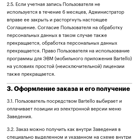
2.5. Если учетная запись Пользователя не
используется в течение 6 месяцев, Администратор
вправе ее закрыть и расторгнуть настоящее
Соглашение. Согласие Пользователя на обработку
персональных данных в таком случае также
прекращается, обработка персональных данных
прекращается. Право Пользователя на использование
программы для ЭВМ (мобильного приложения Bartello)
на условиях простой (неисключительной) лицензии
также прекращается.
3. Оформление заказа и его получение
3.1. Пользователь посредством Bartello выбирает и
оплачивает позиции из электронной версии меню
Заведения.
3.2. Заказ можно получить как внутри Заведения в
специально выделенном и указанном на схеме внутри