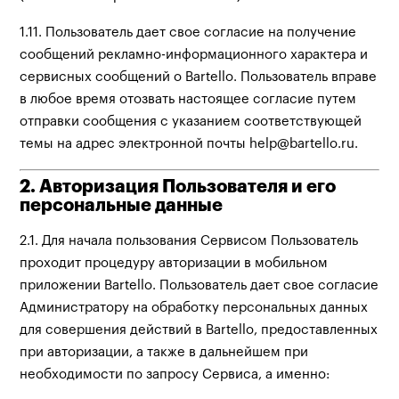
1.11. Пользователь дает свое согласие на получение
сообщений рекламно-информационного характера и
сервисных сообщений о Bartello. Пользователь вправе
в любое время отозвать настоящее согласие путем
отправки сообщения с указанием соответствующей
темы на адрес электронной почты help@bartello.ru.
2. Авторизация Пользователя и его
персональные данные
2.1. Для начала пользования Сервисом Пользователь
проходит процедуру авторизации в мобильном
приложении Bartello. Пользователь дает свое согласие
Администратору на обработку персональных данных
для совершения действий в Bartello, предоставленных
при авторизации, а также в дальнейшем при
необходимости по запросу Сервиса, а именно: